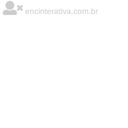
encinterativa.com.br